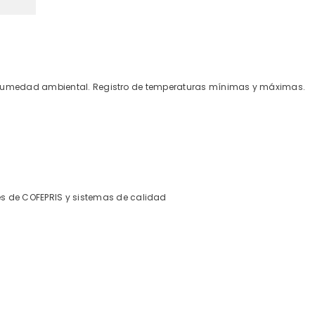
Humedad ambiental. Registro de temperaturas mínimas y máximas.
s de COFEPRIS y
sistemas de calidad