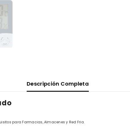
Descripción Completa
ado
isitos para Farmacias, Almacenes y Red Fria.