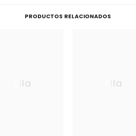
PRODUCTOS RELACIONADOS
Ella
Ella