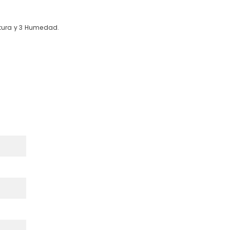
atura y 3 Humedad.